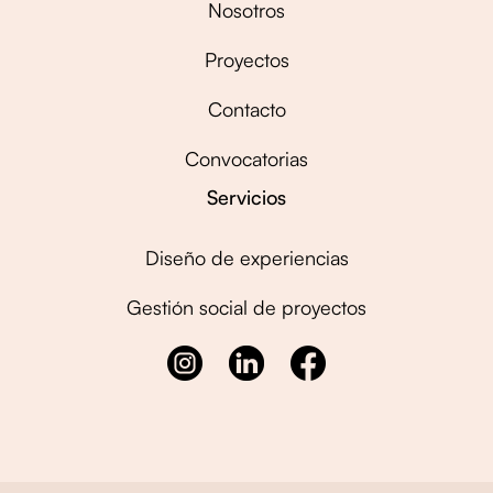
Nosotros
Proyectos
Contacto
Convocatorias
Servicios
Diseño de experiencias
Gestión social de proyectos