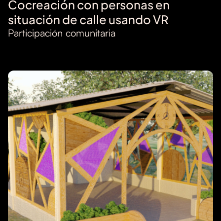
Cocreación con personas en
situación de calle usando VR
Participación comunitaria