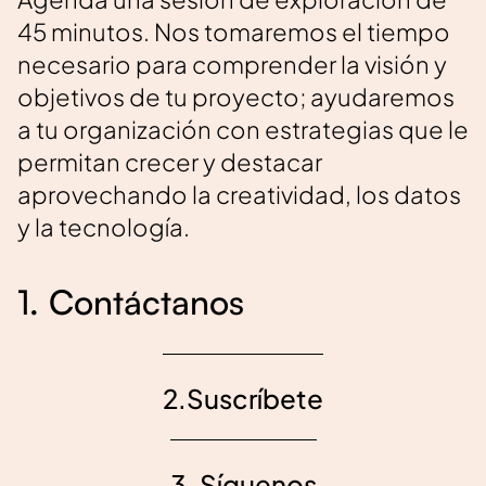
45 minutos. Nos tomaremos el tiempo
necesario para comprender la visión y
objetivos de tu proyecto; ayudaremos
a tu organización con estrategias que le
permitan crecer y destacar
aprovechando la creatividad, los datos
y la tecnología.
1. Contáctanos
2.Suscríbete
3. Síguenos