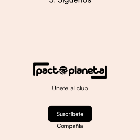
Únete al club
Suscríbete
Compañía