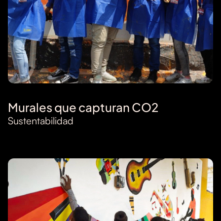
Murales que capturan CO2
Sustentabilidad