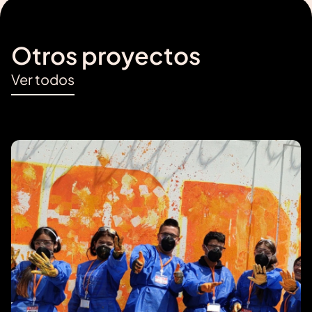
Otros proyectos
Ver todos