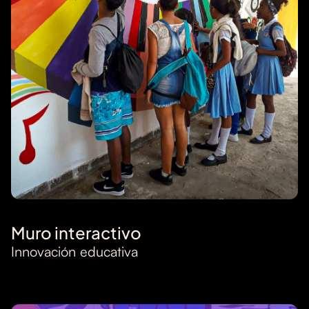
Muro interactivo
Innovación educativa