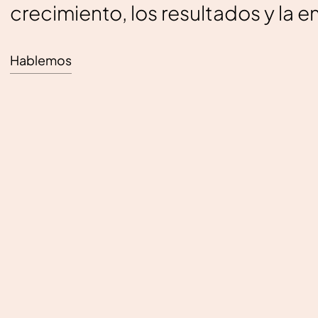
crecimiento, los resultados y la e
Hablemos