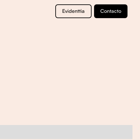
Evidenttia
Contacto