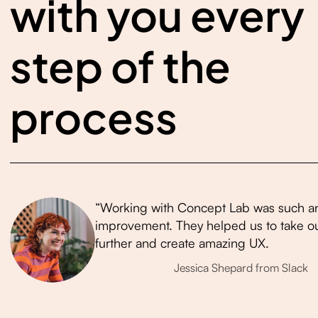
with you every
step of the
process
“Working with Concept Lab was such a
improvement. They helped us to take o
further and create amazing UX.
Jessica Shepard from Slack