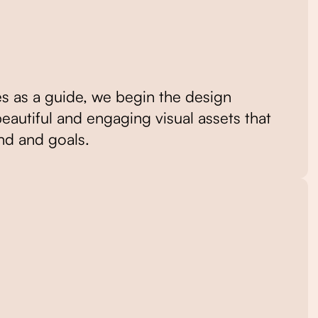
s as a guide, we begin the design
eautiful and engaging visual assets that
and and goals.