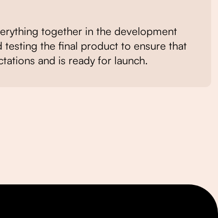
everything together in the development
 testing the final product to ensure that
tations and is ready for launch.