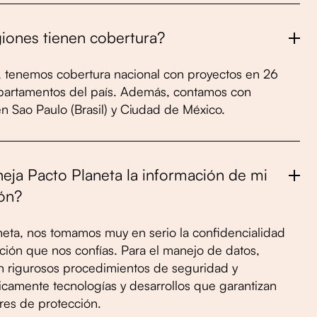
iones tienen cobertura?
 tenemos cobertura nacional con proyectos en 26
partamentos del país. Además, contamos con
n Sao Paulo (Brasil) y Ciudad de México.
ja Pacto Planeta la información de mi
ón?
neta, nos tomamos muy en serio la confidencialidad
ción que nos confías. Para el manejo de datos,
 rigurosos procedimientos de seguridad y
icamente tecnologías y desarrollos que garantizan
res de protección.