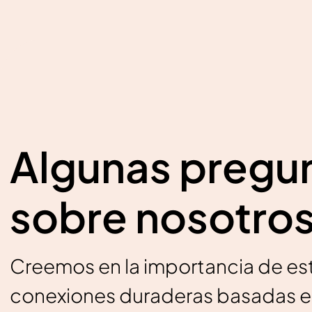
Algunas pregu
sobre nosotro
Creemos en la importancia de es
conexiones duraderas basadas e