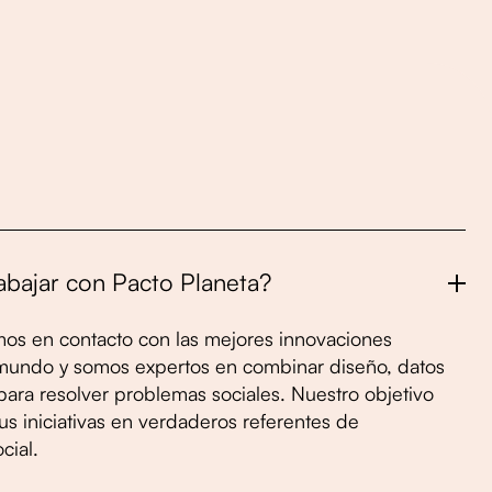
abajar con Pacto Planeta?
os en contacto con las mejores innovaciones
 mundo y somos expertos en combinar diseño, datos
para resolver problemas sociales. Nuestro objetivo
tus iniciativas en verdaderos referentes de
cial.