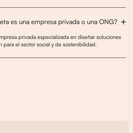
neta es una empresa privada o una ONG?
presa privada especializada en diseñar soluciones
 para el sector social y de sostenibilidad.