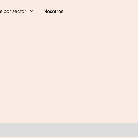
s por sector
Nosotros